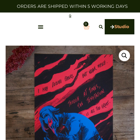
ORDERS ARE SHIPPED WITHIN 5 WORKING DAYS
0
Studio