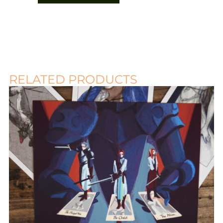
RELATED PRODUCTS