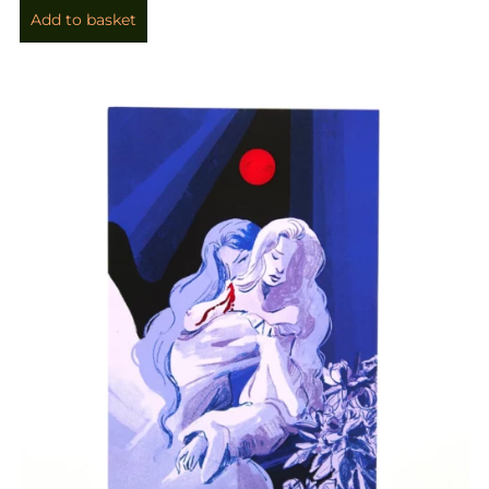
Add to basket