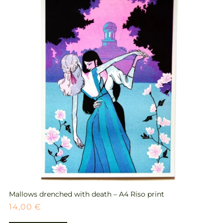
Mallows drenched with death – A4 Riso print
14,00
€