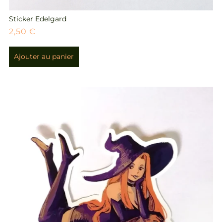
Sticker Edelgard
2,50
€
Ajouter au panier