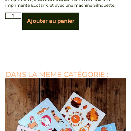
imprimante Ecotank, et avec une machine Silhouette.
Ajouter au panier
DANS LA MÊME CATÉGORIE :