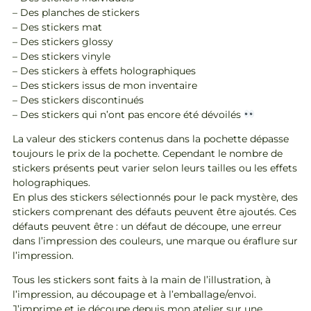
– Des planches de stickers
– Des stickers mat
– Des stickers glossy
– Des stickers vinyle
– Des stickers à effets holographiques
– Des stickers issus de mon inventaire
– Des stickers discontinués
– Des stickers qui n’ont pas encore été dévoilés
La valeur des stickers contenus dans la pochette dépasse
toujours le prix de la pochette. Cependant le nombre de
stickers présents peut varier selon leurs tailles ou les effets
holographiques.
En plus des stickers sélectionnés pour le pack mystère, des
stickers comprenant des défauts peuvent être ajoutés. Ces
défauts peuvent être : un défaut de découpe, une erreur
dans l’impression des couleurs, une marque ou éraflure sur
l’impression.
Tous les stickers sont faits à la main de l’illustration, à
l’impression, au découpage et à l’emballage/envoi.
J’imprime et je découpe depuis mon atelier sur une