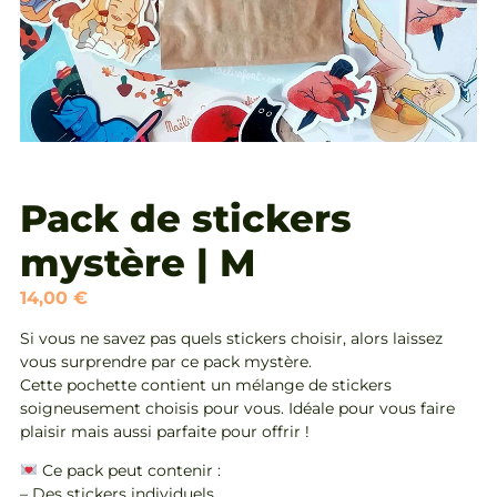
Pack de stickers
mystère | M
14,00
€
Si vous ne savez pas quels stickers choisir, alors laissez
vous surprendre par ce pack mystère.
Cette pochette contient un mélange de stickers
soigneusement choisis pour vous. Idéale pour vous faire
plaisir mais aussi parfaite pour offrir !
Ce pack peut contenir :
– Des stickers individuels