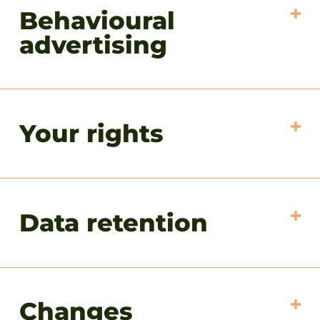
Behavioural
advertising
Your rights
Data retention
Changes