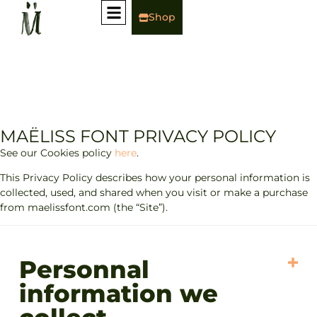
Shop
MAËLISS FONT PRIVACY POLICY
See our Cookies policy
here
.
This Privacy Policy describes how your personal information is
collected, used, and shared when you visit or make a purchase
from maelissfont.com (the “Site”).
Personnal
information we