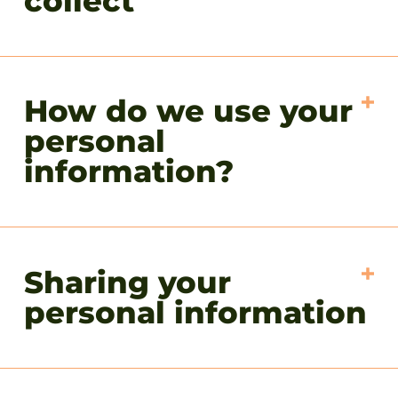
collect
How do we use your
personal
information?
Sharing your
personal information