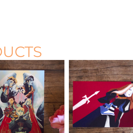
DUCTS