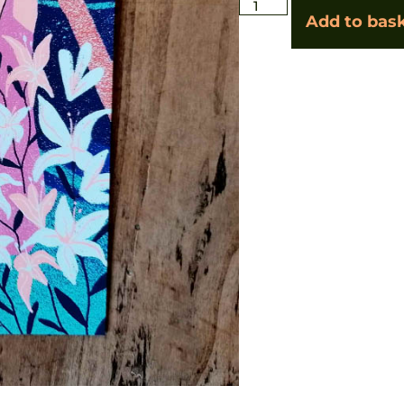
Add to bas