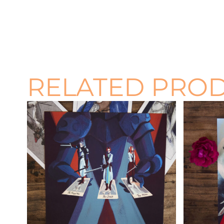
RELATED PRO