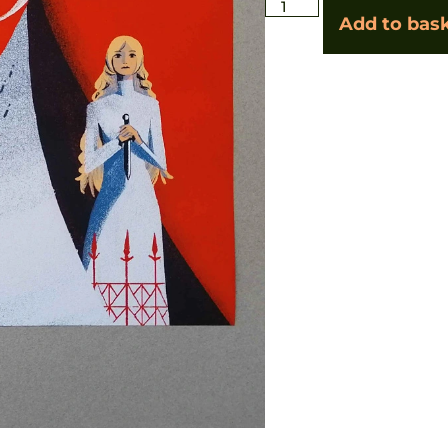
Add to bas