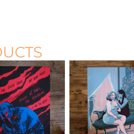
DUCTS