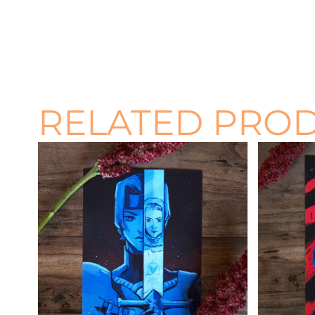
RELATED PRO