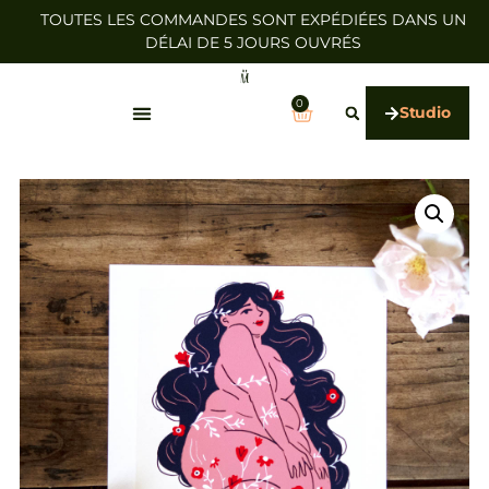
TOUTES LES COMMANDES SONT EXPÉDIÉES DANS UN
DÉLAI DE 5 JOURS OUVRÉS
0
Studio