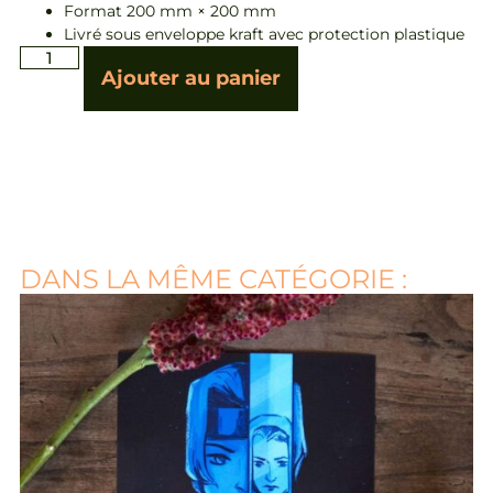
Format 200 mm × 200 mm
Livré sous enveloppe kraft avec protection plastique
Ajouter au panier
DANS LA MÊME CATÉGORIE :