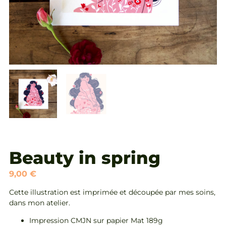
Beauty in spring
9,00
€
Cette illustration est imprimée et découpée par mes soins,
dans mon atelier.
Impression CMJN sur papier Mat 189g