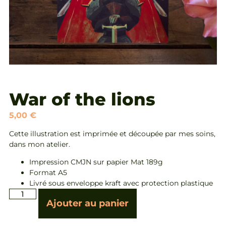
War of the lions
5,00
€
Cette illustration est imprimée et découpée par mes soins,
dans mon atelier.
Impression CMJN sur papier Mat 189g
Format A5
Livré sous enveloppe kraft avec protection plastique
Ajouter au panier