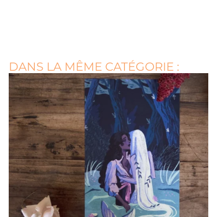
DANS LA MÊME CATÉGORIE :