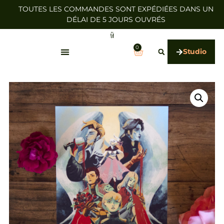
TOUTES LES COMMANDES SONT EXPÉDIÉES DANS UN
DÉLAI DE 5 JOURS OUVRÉS
0
Studio