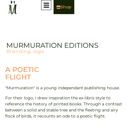
Shop
MURMURATION EDITIONS
Branding, logo
A POETIC
FLIGHT
"Murmuration" is a young independant publishing house.
For their logo, I drew inspiration the ex-libris style to
reference the history of printed books. Through a contrast
between a solid and stable tree and the fleeting and airy
flock of birds, it recounts an ode to a poetic flight.