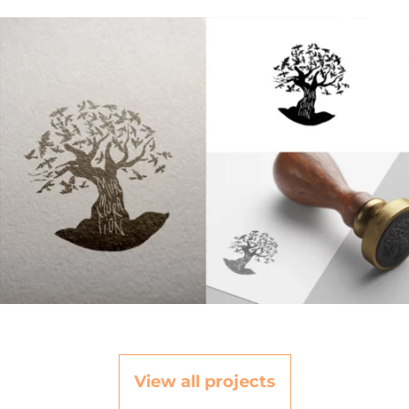
View all projects