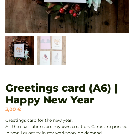
Greetings card (A6) |
Happy New Year
3,00
€
Greetings card for the new year.
All the illustrations are my own creation. Cards are printed
in small quantity in my workshop, on demand.