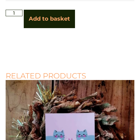
Add to basket
RELATED PRODUCTS