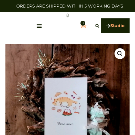
ORDERS ARE SHIPPED WITHIN 5 WORKING DAYS
0
Studio